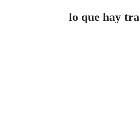
lo que hay tr