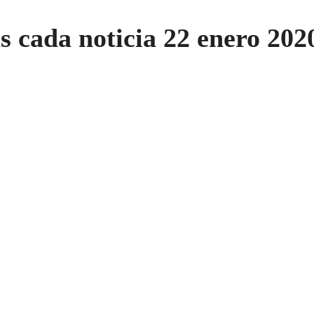
as cada noticia 22 enero 202