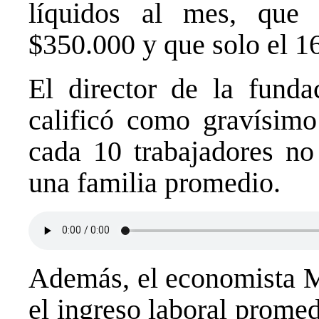
líquidos al mes, que
$350.000 y que solo el 
El director de la fund
calificó como gravísimo
cada 10 trabajadores no
una familia promedio.
Además, el economista 
el ingreso laboral prome