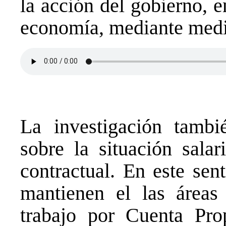
la acción del gobierno, e
economía, mediante medid
La investigación tambié
sobre la situación salar
contractual. En este sen
mantienen el las áreas
trabajo por Cuenta Pro