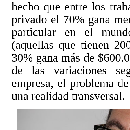
hecho que entre los trab
privado el 70% gana men
particular en el mun
(aquellas que tienen 200
30% gana más de $600.000
de las variaciones s
empresa, el problema de 
una realidad transversal.