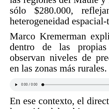
sólo $280.000, reflej
heterogeneidad espacial-te
Marco Kremerman expli
dentro de las propias
observan niveles de pre
en las zonas más rurales.
En ese contexto, el direc