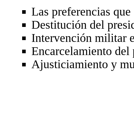
Las preferencias que 
Destitución del presi
Intervención militar e
Encarcelamiento del 
Ajusticiamiento y mu