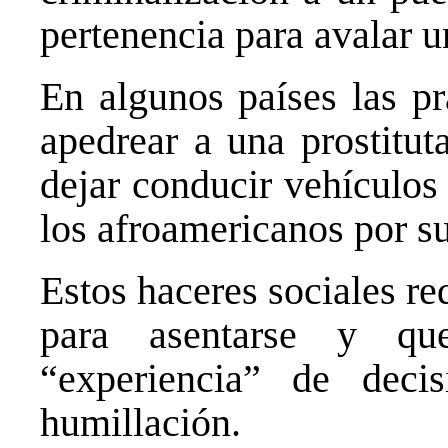
pertenencia para avalar u
En algunos países las pr
apedrear a una prostitut
dejar conducir vehículos 
los afroamericanos por su
Estos haceres sociales re
para asentarse y qu
“experiencia” de deci
humillación.