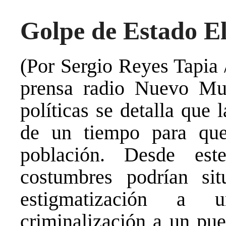
Golpe de Estado El
(Por Sergio Reyes Tapia /
prensa radio Nuevo Mu
políticas se detalla que 
de un tiempo para que
población. Desde est
costumbres podrían si
estigmatización a 
criminalización a un pue