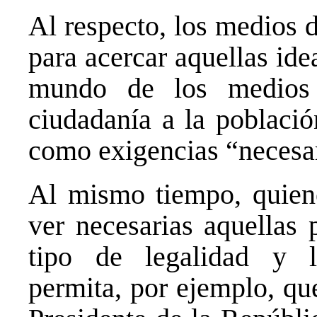
Al respecto, los medios 
para acercar aquellas ide
mundo de los medios
ciudadanía a la població
como exigencias “necesa
Al mismo tiempo, quiene
ver necesarias aquellas 
tipo de legalidad y le
permita, por ejemplo, qu