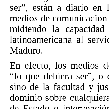
ser”, están a diario en 
medios de comunicación e
midiendo la capacidad
latinoamericana al servi
Maduro.
En efecto, los medios 
“lo que debiera ser”, o 
sino de la facultad y ju
dominio sobre cualquiera
de Estado o intervención