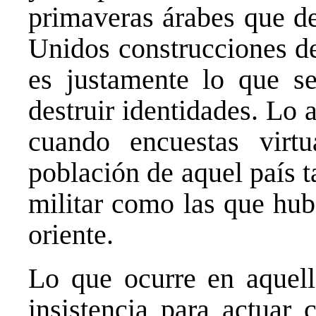
primaveras árabes que d
Unidos construcciones de
es justamente lo que s
destruir identidades. Lo
cuando encuestas virt
población de aquel país 
militar como las que hub
oriente.
Lo que ocurre en aquell
insistencia para actuar 