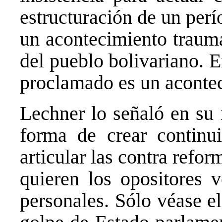
estructuración de un perí
un acontecimiento traumá
del pueblo bolivariano. E
proclamado es un acontec
Lechner lo señaló en su
forma de crear continui
articular las contra refor
quieren los opositores v
personales. Sólo véase el