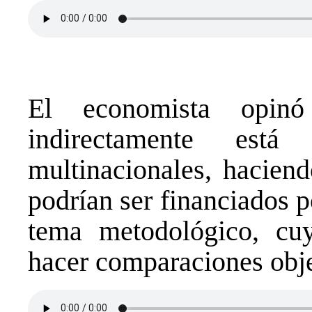
El economista opin
indirectamente está
multinacionales, haciend
podrían ser financiados p
tema metodológico, cuya
hacer comparaciones obje