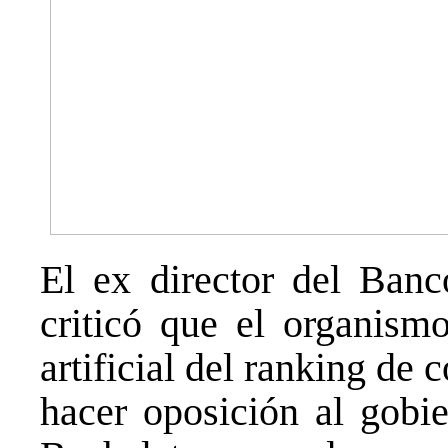
El ex director del Ban
criticó que el organismo
artificial del ranking de
hacer oposición al gobie