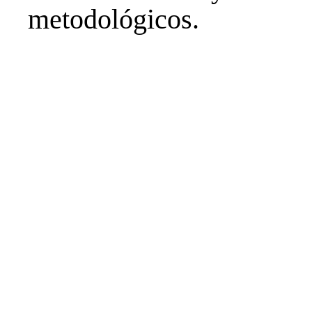
metodológicos.