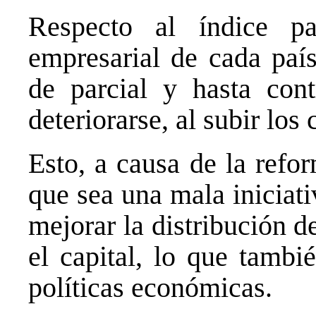
Respecto al índice pa
empresarial de cada país
de parcial y hasta cont
deteriorarse, al subir los
Esto, a causa de la refo
que sea una mala iniciati
mejorar la distribución de
el capital, lo que tambi
políticas económicas.