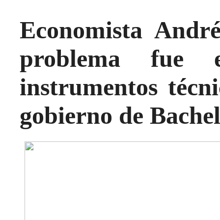
Economista André
problema fue e
instrumentos técni
gobierno de Bachel