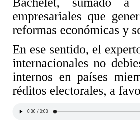
Bachelet, sumado a 
empresariales que gene
reformas económicas y so
En ese sentido, el expert
internacionales no debie
internos en países miem
réditos electorales, a fav