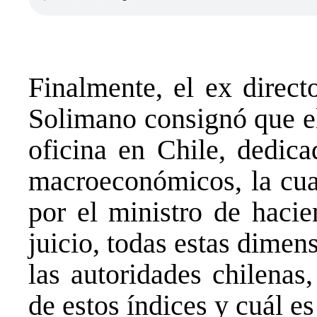
Finalmente, el ex direc
Solimano consignó que el
oficina en Chile, dedica
macroeconómicos, la cua
por el ministro de hacie
juicio, todas estas dimen
las autoridades chilenas,
de estos índices y cuál es